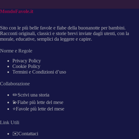
MondoFavole.it
Sito con le più belle favole e fiabe della buonanotte per bambini.
Racconti originali, classici e storie brevi inviate dagli utenti, con la
morale, educative, semplici da leggere e capire.
Norme e Regole
Privacy Policy
Cookie Policy
Termini e Condizioni d’uso
Collaborazione
✏️Scrivi una storia
💫Fiabe più lette del mese
⭐Favole più lette del mese
Link Utili
✉️Contattaci