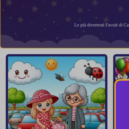
Le più divertenti Favole di Car