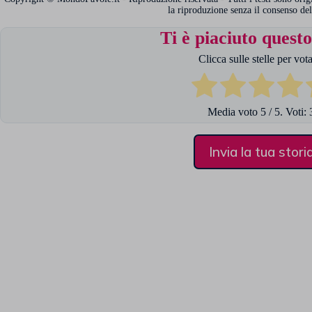
la riproduzione senza il consenso del
Ti è piaciuto questo
Clicca sulle stelle per vota
Media voto
5
/ 5. Voti:
Invia la tua stori