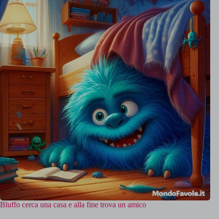
Bluffo cerca una casa e alla fine trova un amico