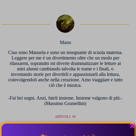
Manu
Ciao sono Manuela e sono un insegnante di scuola materna.
Leggere per me è un divertimento oltre che un modo per
rilassarmi, sopratutto mi diverte drammatizzare le letture ai
miei alunni cambiando talvolta le trame e i finali, o
inventando storie per divertirli e appassionarli alla lettura,
coinvolgendoli anche nella creazione. Amo viaggiare e tutto
ciò che è musica.
-Fai bei sogni. Anzi, fateli insieme. Insieme valgono di più.-
(Massimo Gramellini)
ARTICOLI: 96