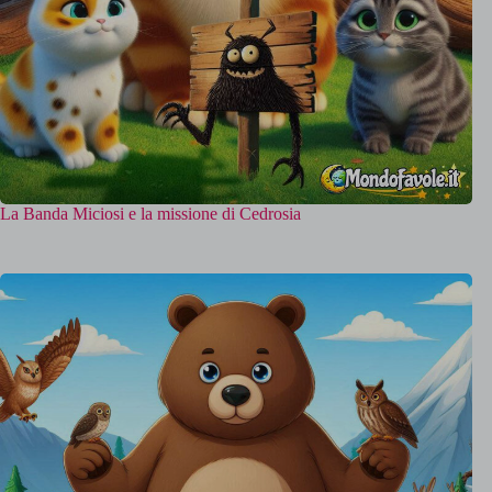
La Banda Miciosi e la missione di Cedrosia