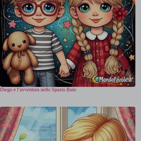
Diego e l’avventura nello Spazio Buio