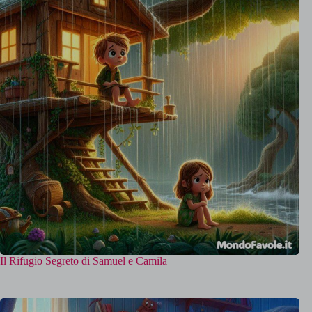
Il Rifugio Segreto di Samuel e Camila