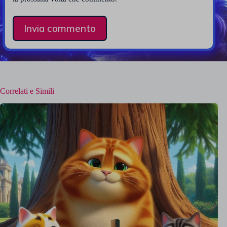
Invia commento
Correlati e Simili