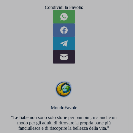
Condividi la Favola:
MondoFavole
"Le fiabe non sono solo storie per bambini, ma anche un
modo per gli adulti di ritrovare la propria parte più
fanciullesca e di riscoprire la bellezza della vita."