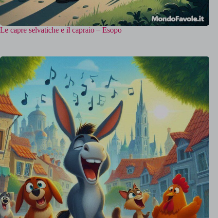
Le capre selvatiche e il capraio – Esopo