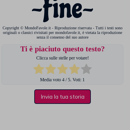
~Fine~
Copyright © MondoFavole.it - Riproduzione riservata - Tutti i testi sono
originali o classici rivisitati per mondofavole.it, è vietata la riproduzione
senza il consenso del suo autore
Ti è piaciuto questo testo?
Clicca sulle stelle per votare!
Media voto
4
/ 5. Voti:
1
Invia la tua storia