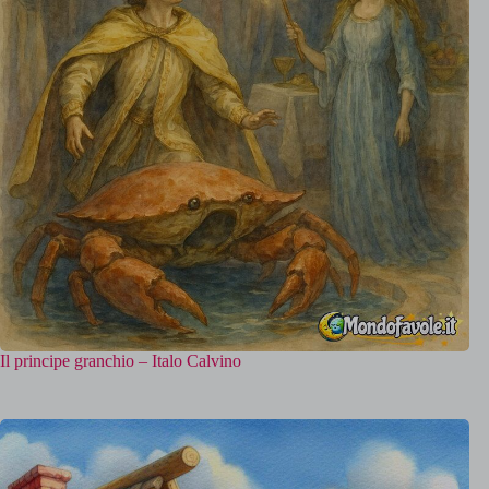
Il principe granchio – Italo Calvino