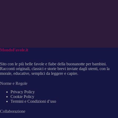
MondoFavole.it
Sito con le più belle favole e fiabe della buonanotte per bambini.
Racconti originali, classici e storie brevi inviate dagli utenti, con la
morale, educative, semplici da leggere e capire.
Norme e Regole
Privacy Policy
Cookie Policy
Termini e Condizioni d’uso
Collaborazione