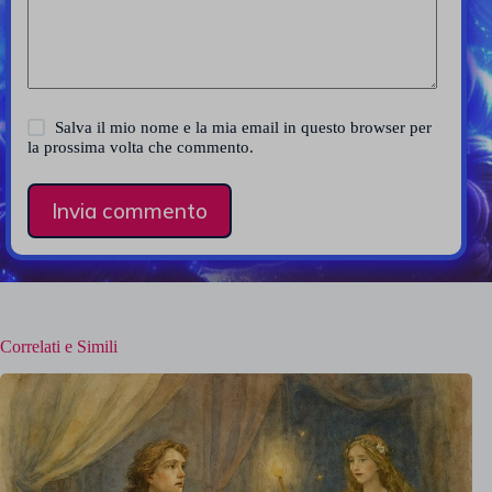
Salva il mio nome e la mia email in questo browser per
la prossima volta che commento.
Invia commento
Correlati e Simili