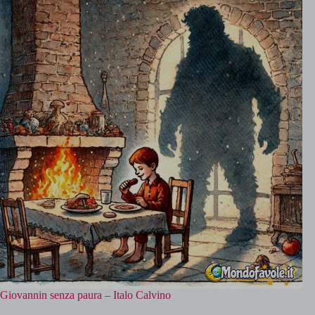
Giovannin senza paura – Italo Calvino