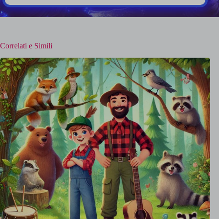
Correlati e Simili