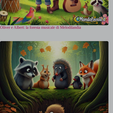
Oliver e Albert: la foresta musicale di Melodilandia