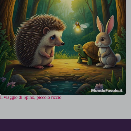
Il viaggio di Spino, piccolo riccio