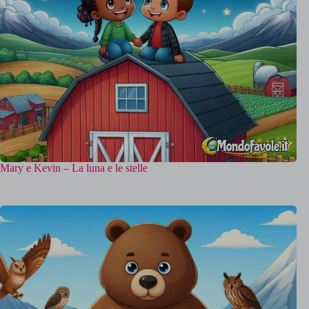
Mary e Kevin – La luna e le stelle