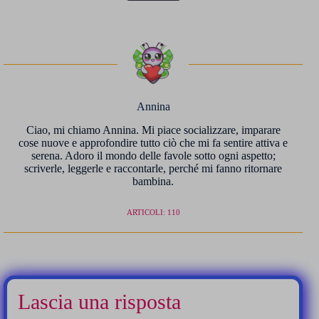
Annina
Ciao, mi chiamo Annina. Mi piace socializzare, imparare
cose nuove e approfondire tutto ciò che mi fa sentire attiva e
serena. Adoro il mondo delle favole sotto ogni aspetto;
scriverle, leggerle e raccontarle, perché mi fanno ritornare
bambina.
ARTICOLI: 110
Lascia una risposta