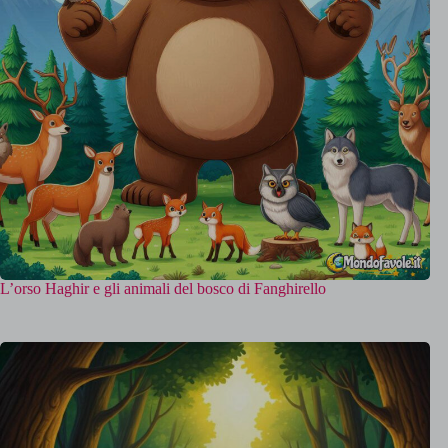
L’orso Haghir e gli animali del bosco di Fanghirello