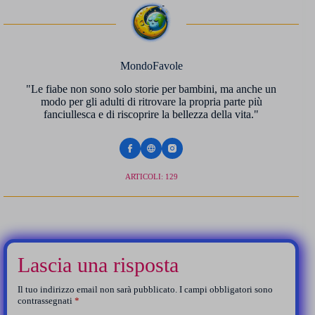
MondoFavole
"Le fiabe non sono solo storie per bambini, ma anche un
modo per gli adulti di ritrovare la propria parte più
fanciullesca e di riscoprire la bellezza della vita."
ARTICOLI: 129
Lascia una risposta
Il tuo indirizzo email non sarà pubblicato.
I campi obbligatori sono
contrassegnati
*