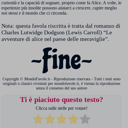
curiosità e la capacità di sognare, proprio come fa Alice. A volte, le
esperienze più insolite possono aiutarci a crescere, capire meglio
noi stessi e il mondo che ci circonda.
Nota: questa favola riscritta è tratta dal romanzo di
Charles Lutwidge Dodgson (Lewis Carroll) “Le
avventure di alice nel paese delle meraviglie”.
~Fine~
Copyright © MondoFavole.it - Riproduzione riservata - Tutti i testi sono
originali o classici rivisitati per mondofavole.it, è vietata la riproduzione
senza il consenso del suo autore
Ti è piaciuto questo testo?
Clicca sulle stelle per votare!