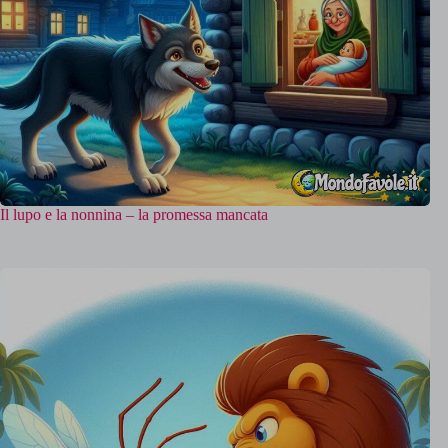
Il lupo e la nonnina – la promessa mancata