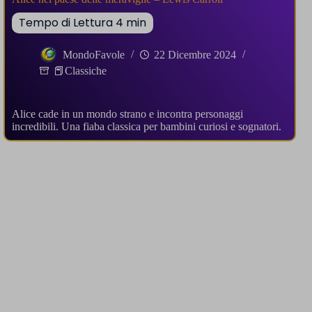
MondoFavole
22 Dicembre 2024
📕Classiche
Alice cade in un mondo strano e incontra personaggi
incredibili. Una fiaba classica per bambini curiosi e sognatori.