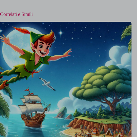
Correlati e Simili