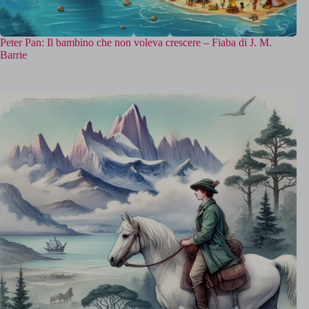
Peter Pan: Il bambino che non voleva crescere – Fiaba di J. M.
Barrie