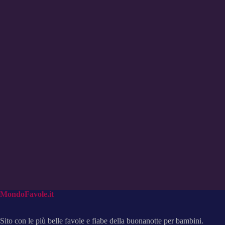
MondoFavole.it
Sito con le più belle favole e fiabe della buonanotte per bambini.