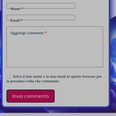
Nome
*
Email
*
Aggiungi commento
*
Salva il mio nome e la mia email in questo browser per
la prossima volta che commento.
Invia commento