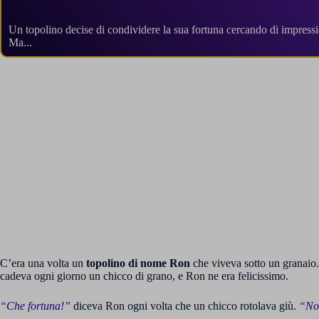
Un topolino decise di condividere la sua fortuna cercando di impressio
Ma...
C’era una volta un
topolino di nome Ron
che viveva sotto un granaio
cadeva ogni giorno un chicco di grano, e Ron ne era felicissimo.
“Che fortuna!”
diceva Ron ogni volta che un chicco rotolava giù.
“No