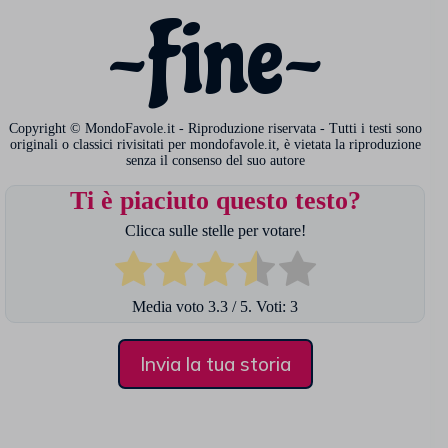
~Fine~
Copyright © MondoFavole.it - Riproduzione riservata - Tutti i testi sono
originali o classici rivisitati per mondofavole.it, è vietata la riproduzione
senza il consenso del suo autore
Ti è piaciuto questo testo?
Clicca sulle stelle per votare!
Media voto
3.3
/ 5. Voti:
3
Invia la tua storia