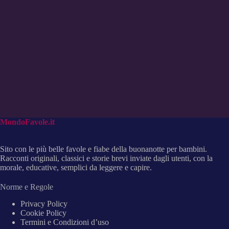
MondoFavole.it
Sito con le più belle favole e fiabe della buonanotte per bambini.
Racconti originali, classici e storie brevi inviate dagli utenti, con la
morale, educative, semplici da leggere e capire.
Norme e Regole
Privacy Policy
Cookie Policy
Termini e Condizioni d’uso