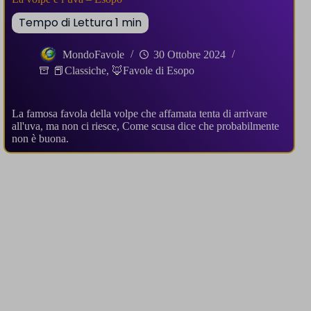
MondoFavole
30 Ottobre 2024
📕Classiche
,
🦊Favole di Esopo
La famosa favola della volpe che affamata tenta di arrivare
all'uva, ma non ci riesce, Come scusa dice che probabilmente
non è buona.