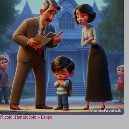
Nicolò il landrucolo – Esopo