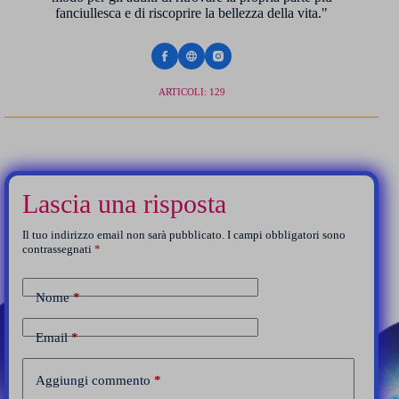
fanciullesca e di riscoprire la bellezza della vita."
ARTICOLI: 129
Lascia una risposta
Il tuo indirizzo email non sarà pubblicato.
I campi obbligatori sono
contrassegnati
*
Nome
*
Email
*
Aggiungi commento
*