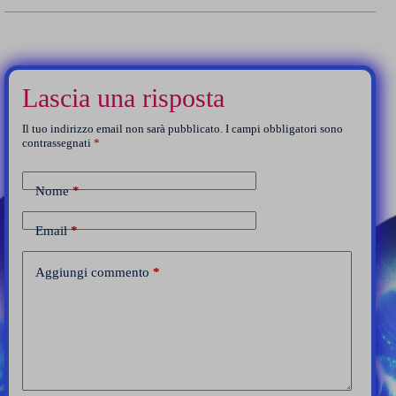
Lascia una risposta
Il tuo indirizzo email non sarà pubblicato.
I campi obbligatori sono
contrassegnati
*
Nome
*
Email
*
Aggiungi commento
*