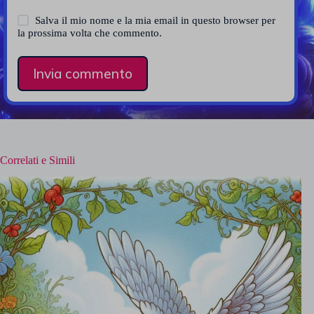
Salva il mio nome e la mia email in questo browser per
la prossima volta che commento.
Invia commento
Correlati e Simili