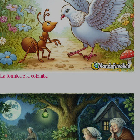
La formica e la colomba