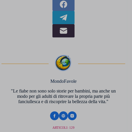
MondoFavole
"Le fiabe non sono solo storie per bambini, ma anche un
modo per gli adulti di ritrovare la propria parte più
fanciullesca e di riscoprire la bellezza della vita."
ARTICOLI: 129