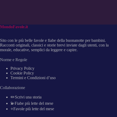
MondoFavole.it
Sito con le più belle favole e fiabe della buonanotte per bambini.
Racconti originali, classici e storie brevi inviate dagli utenti, con la
morale, educative, semplici da leggere e capire.
Norme e Regole
Privacy Policy
Cookie Policy
Termini e Condizioni d’uso
Collaborazione
✏️Scrivi una storia
💫Fiabe più lette del mese
⭐Favole più lette del mese