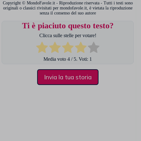
Copyright © MondoFavole.it - Riproduzione riservata - Tutti i testi sono
originali o classici rivisitati per mondofavole.it, è vietata la riproduzione
senza il consenso del suo autore
Ti è piaciuto questo testo?
Clicca sulle stelle per votare!
Media voto
4
/ 5. Voti:
1
Invia la tua storia