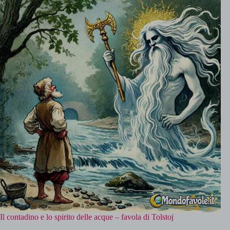
Il contadino e lo spirito delle acque – favola di Tolstoj