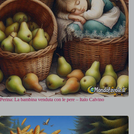
Perina: La bambina venduta con le pere – Italo Calvino