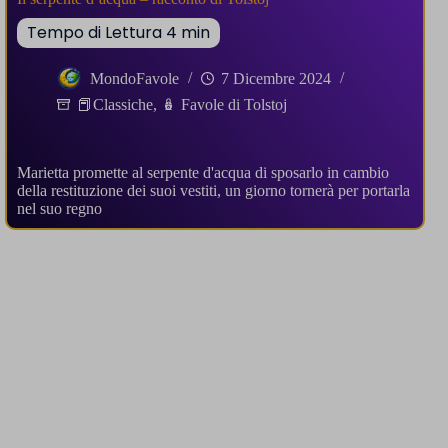
MondoFavole
7 Dicembre 2024
📕Classiche
,
🪆 Favole di Tolstoj
Marietta promette al serpente d'acqua di sposarlo in cambio
della restituzione dei suoi vestiti, un giorno tornerà per portarla
nel suo regno