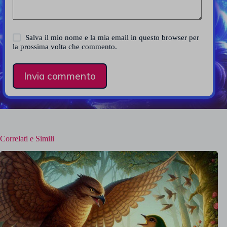
Salva il mio nome e la mia email in questo browser per
la prossima volta che commento.
Invia commento
Correlati e Simili