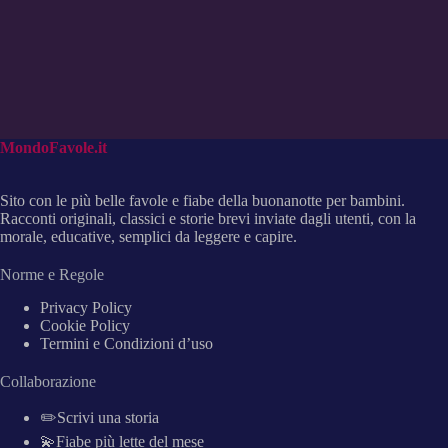
MondoFavole.it
Sito con le più belle favole e fiabe della buonanotte per bambini.
Racconti originali, classici e storie brevi inviate dagli utenti, con la
morale, educative, semplici da leggere e capire.
Norme e Regole
Privacy Policy
Cookie Policy
Termini e Condizioni d’uso
Collaborazione
✏️Scrivi una storia
💫Fiabe più lette del mese