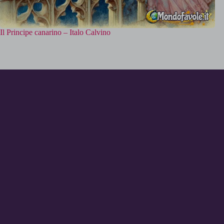
Il Principe canarino – Italo Calvino