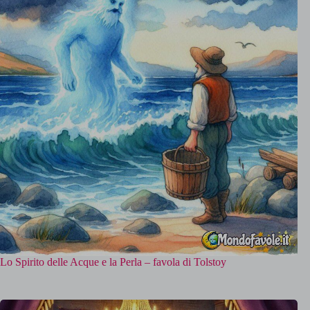
Lo Spirito delle Acque e la Perla – favola di Tolstoy