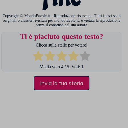
Copyright © MondoFavole.it - Riproduzione riservata - Tutti i testi sono
originali o classici rivisitati per mondofavole.it, è vietata la riproduzione
senza il consenso del suo autore
Ti è piaciuto questo testo?
Clicca sulle stelle per votare!
Media voto
4
/ 5. Voti:
1
Invia la tua storia