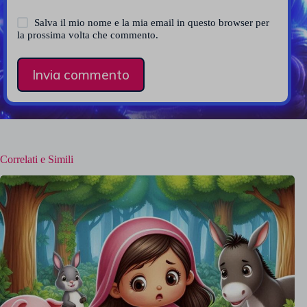
Salva il mio nome e la mia email in questo browser per
la prossima volta che commento.
Invia commento
Correlati e Simili