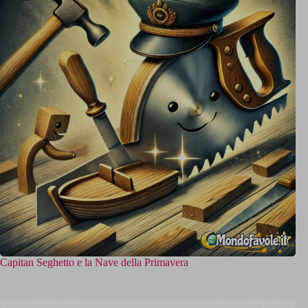
Capitan Seghetto e la Nave della Primavera