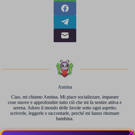
Annina
Ciao, mi chiamo Annina. Mi piace socializzare, imparare
cose nuove e approfondire tutto ciò che mi fa sentire attiva e
serena. Adoro il mondo delle favole sotto ogni aspetto;
scriverle, leggerle e raccontarle, perché mi fanno ritornare
bambina.
ARTICOLI: 110