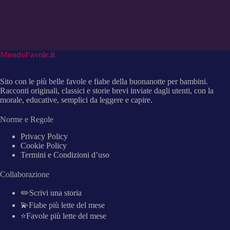
MondoFavole.it
Sito con le più belle favole e fiabe della buonanotte per bambini.
Racconti originali, classici e storie brevi inviate dagli utenti, con la
morale, educative, semplici da leggere e capire.
Norme e Regole
Privacy Policy
Cookie Policy
Termini e Condizioni d’uso
Collaborazione
✏️Scrivi una storia
💫Fiabe più lette del mese
⭐Favole più lette del mese