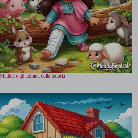
Matilde e gli animali della fattoria