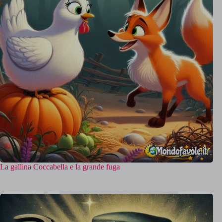
La gallina Coccabella e la grande fuga