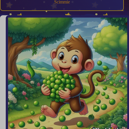
Scimmie