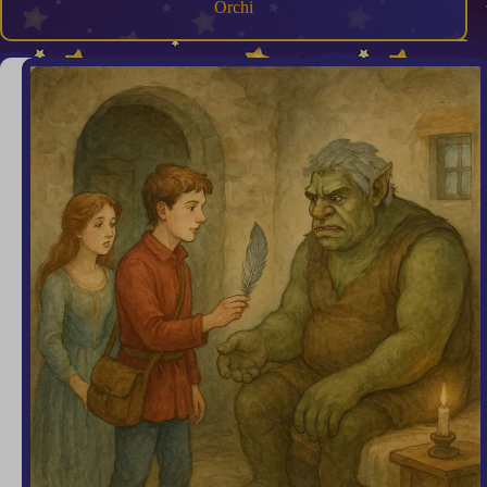
Orchi