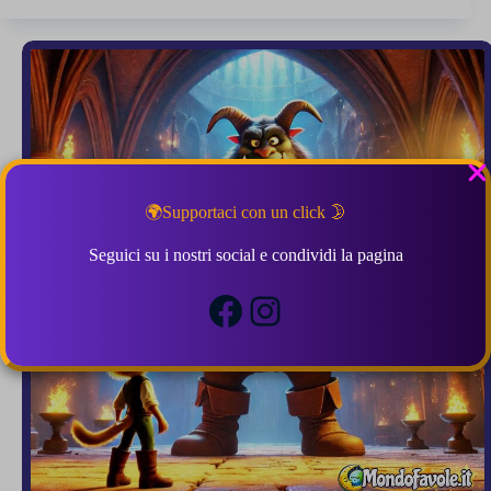
Perrault
4 (1)
🌍Supportaci con un click 🌛
Seguici su i nostri social e condividi la pagina
Facebook
Instagram