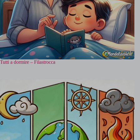
Tutti a dormire – Filastrocca