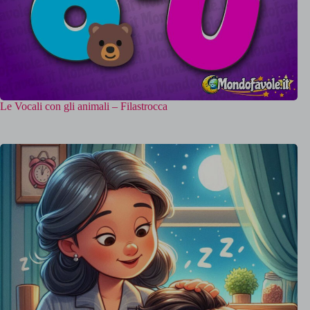
Le Vocali con gli animali – Filastrocca