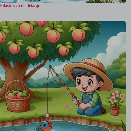
Filastrocca del letargo