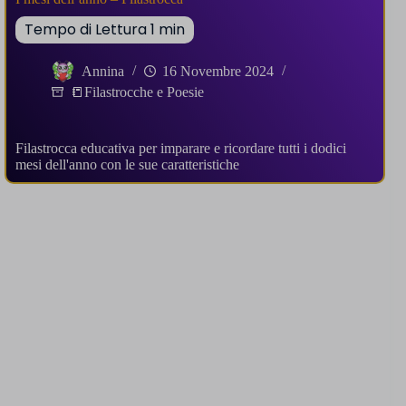
Annina
16 Novembre 2024
📒Filastrocche e Poesie
Filastrocca educativa per imparare e ricordare tutti i dodici
mesi dell'anno con le sue caratteristiche