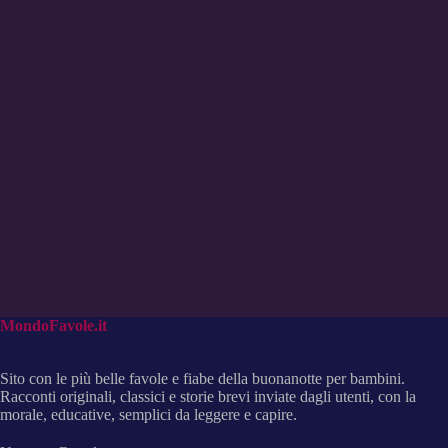
MondoFavole.it
Sito con le più belle favole e fiabe della buonanotte per bambini.
Racconti originali, classici e storie brevi inviate dagli utenti, con la
morale, educative, semplici da leggere e capire.