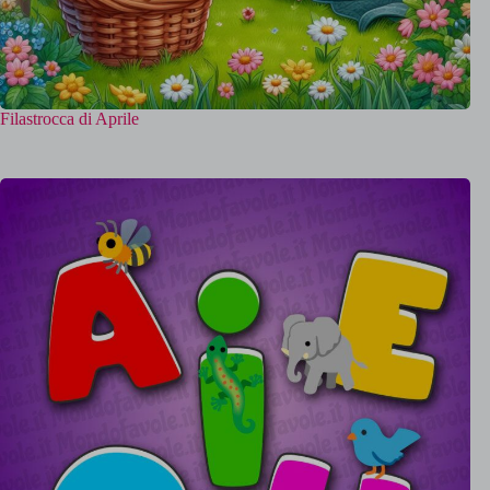
Filastrocca di Aprile