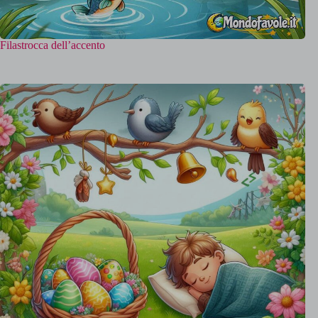
Filastrocca dell’accento