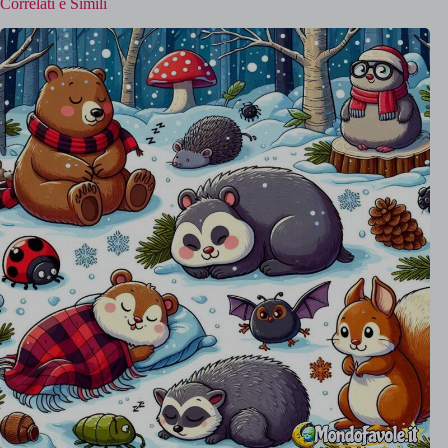
Correlati e Simili