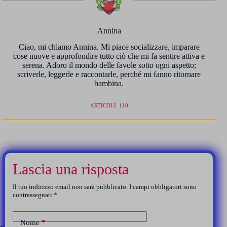
Annina
Ciao, mi chiamo Annina. Mi piace socializzare, imparare
cose nuove e approfondire tutto ciò che mi fa sentire attiva e
serena. Adoro il mondo delle favole sotto ogni aspetto;
scriverle, leggerle e raccontarle, perché mi fanno ritornare
bambina.
ARTICOLI: 110
Lascia una risposta
Il tuo indirizzo email non sarà pubblicato.
I campi obbligatori sono
contrassegnati
*
Nome
*