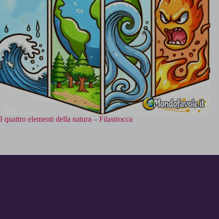
I quattro elementi della natura – Filastrocca