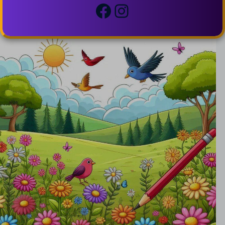
Facebook
Instagram
Correlati e Simili