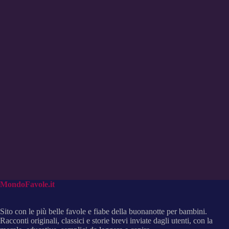
MondoFavole.it
Sito con le più belle favole e fiabe della buonanotte per bambini.
Racconti originali, classici e storie brevi inviate dagli utenti, con la