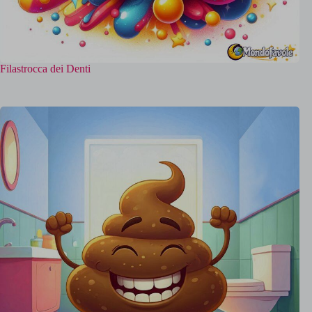
Filastrocca dei Denti