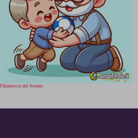
Filastrocca del Nonno