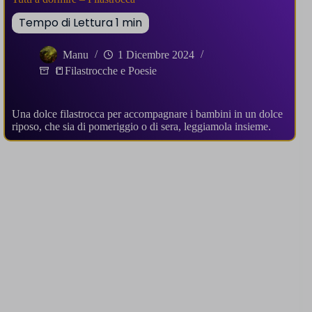
Manu
1 Dicembre 2024
📒Filastrocche e Poesie
Una dolce filastrocca per accompagnare i bambini in un dolce
riposo, che sia di pomeriggio o di sera, leggiamola insieme.