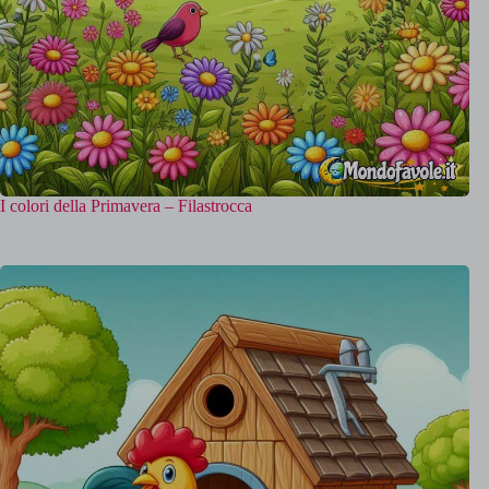
I colori della Primavera – Filastrocca