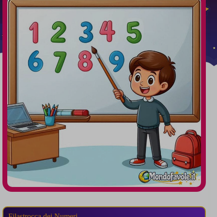
Filastrocca dei Numeri