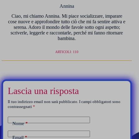
Annina
Ciao, mi chiamo Annina. Mi piace socializzare, imparare
cose nuove e approfondire tutto ciò che mi fa sentire attiva e
serena. Adoro il mondo delle favole sotto ogni aspetto;
scriverle, leggerle e raccontarle, perché mi fanno ritornare
bambina.
ARTICOLI: 110
Lascia una risposta
Il tuo indirizzo email non sarà pubblicato.
I campi obbligatori sono
contrassegnati
*
Nome
*
Email
*