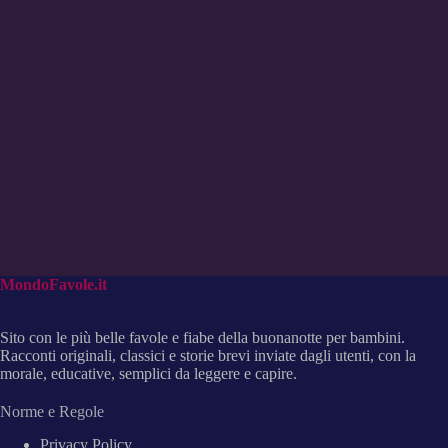
MondoFavole.it
Sito con le più belle favole e fiabe della buonanotte per bambini.
Racconti originali, classici e storie brevi inviate dagli utenti, con la
morale, educative, semplici da leggere e capire.
Norme e Regole
Privacy Policy