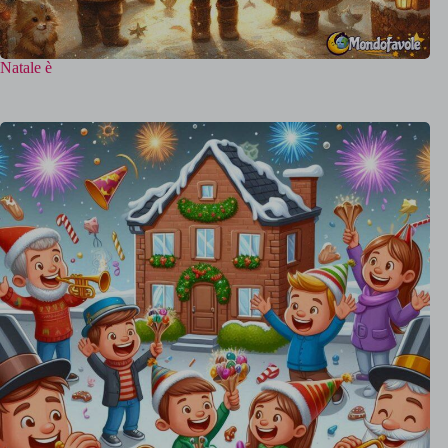
Natale è