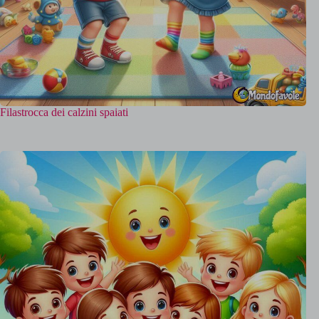
Filastrocca dei calzini spaiati