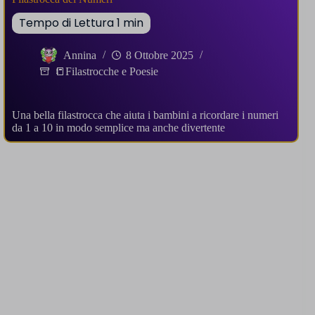
Annina
8 Ottobre 2025
📒Filastrocche e Poesie
Una bella filastrocca che aiuta i bambini a ricordare i numeri
da 1 a 10 in modo semplice ma anche divertente