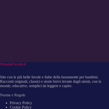
MondoFavole.it
Sito con le più belle favole e fiabe della buonanotte per bambini.
Racconti originali, classici e storie brevi inviate dagli utenti, con la
morale, educative, semplici da leggere e capire.
Norme e Regole
Privacy Policy
Cookie Policy