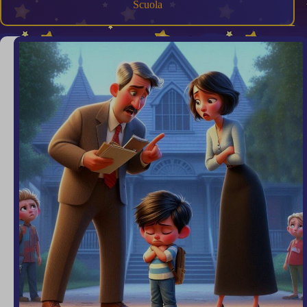
Scuola