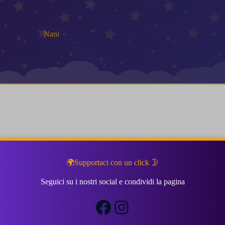
Nani
🌍Supportaci con un click 🌛
Seguici su i nostri social e condividi la pagina
Facebook
Instagram