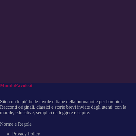
MondoFavole.it
Sito con le più belle favole e fiabe della buonanotte per bambini.
Racconti originali, classici e storie brevi inviate dagli utenti, con la
morale, educative, semplici da leggere e capire.
Norme e Regole
Privacy Policy