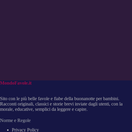
MondoFavole.it
Sito con le più belle favole e fiabe della buonanotte per bambini.
Racconti originali, classici e storie brevi inviate dagli utenti, con la
morale, educative, semplici da leggere e capire.
Norme e Regole
Privacy Policy