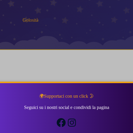
Golosità
🌍Supportaci con un click 🌛
Seguici su i nostri social e condividi la pagina
Facebook
Instagram