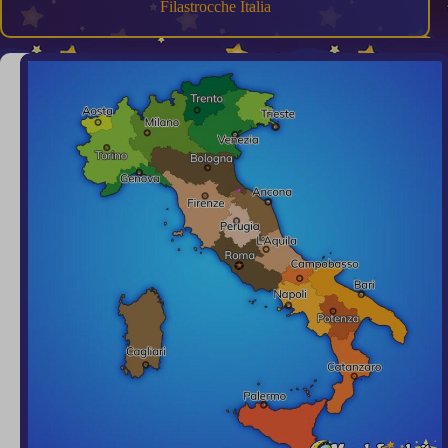
Filastrocche Italia