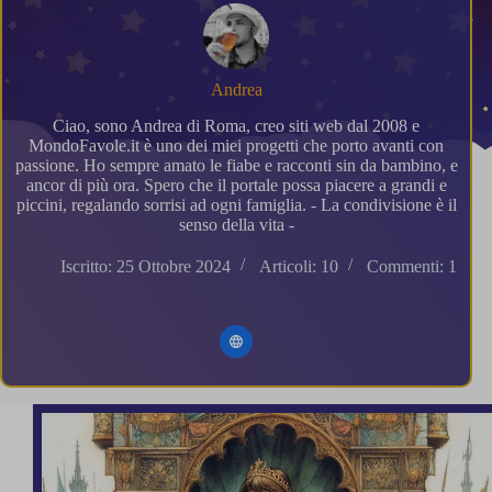
Andrea
Ciao, sono Andrea di Roma, creo siti web dal 2008 e
MondoFavole.it è uno dei miei progetti che porto avanti con
passione. Ho sempre amato le fiabe e racconti sin da bambino, e
ancor di più ora. Spero che il portale possa piacere a grandi e
piccini, regalando sorrisi ad ogni famiglia. - La condivisione è il
senso della vita -
Iscritto: 25 Ottobre 2024
Articoli: 10
Commenti: 1