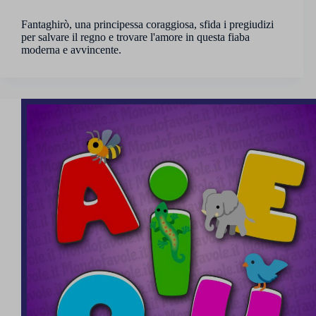
Fantaghirò, una principessa coraggiosa, sfida i pregiudizi
per salvare il regno e trovare l'amore in questa fiaba
moderna e avvincente.