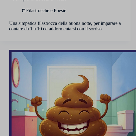
📒Filastrocche e Poesie
Una simpatica filastrocca della buona notte, per imparare a
contare da 1 a 10 ed addormentarsi con il sorriso