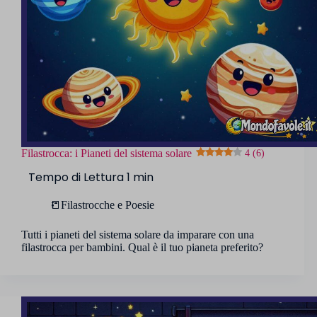
Filastrocca: i Pianeti del sistema solare
4 (6)
📒Filastrocche e Poesie
Tutti i pianeti del sistema solare da imparare con una
filastrocca per bambini. Qual è il tuo pianeta preferito?