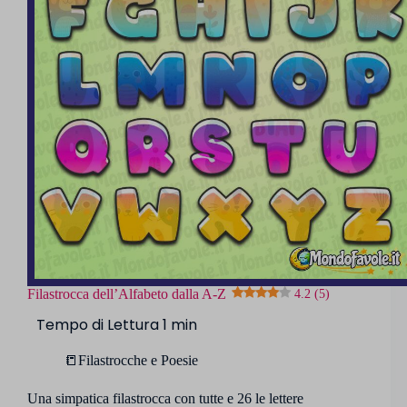
Filastrocca dell’Alfabeto dalla A-Z
4.2 (5)
📒Filastrocche e Poesie
Una simpatica filastrocca con tutte e 26 le lettere