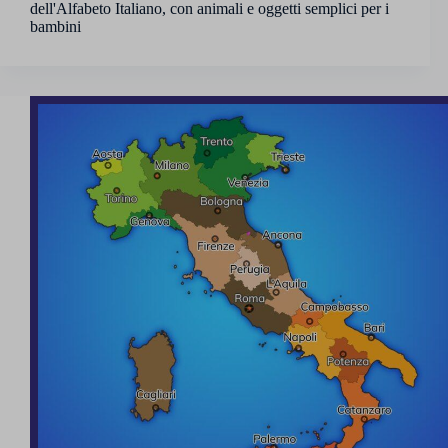
dell'Alfabeto Italiano, con animali e oggetti semplici per i
bambini