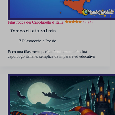
Filastrocca dei Capoluoghi d’Italia
4.8 (4)
📒Filastrocche e Poesie
Ecco una filastrocca per bambini con tutte le città
capoluogo italiane, semplice da imparare ed educativa