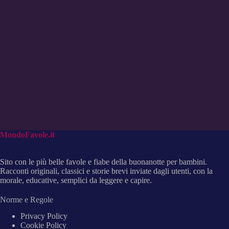
MondoFavole.it
Sito con le più belle favole e fiabe della buonanotte per bambini.
Racconti originali, classici e storie brevi inviate dagli utenti, con la
morale, educative, semplici da leggere e capire.
Norme e Regole
Privacy Policy
Cookie Policy