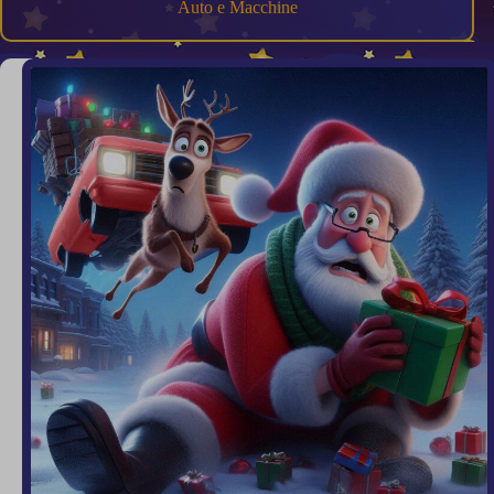
Auto e Macchine