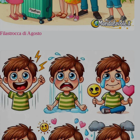
Filastrocca di Agosto