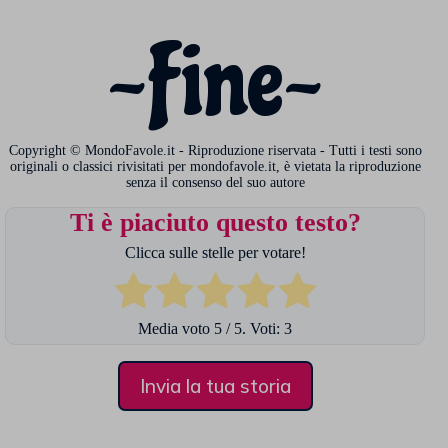
~Fine~
Copyright © MondoFavole.it - Riproduzione riservata - Tutti i testi sono
originali o classici rivisitati per mondofavole.it, è vietata la riproduzione
senza il consenso del suo autore
Ti è piaciuto questo testo?
Clicca sulle stelle per votare!
Media voto
5
/ 5. Voti:
3
Invia la tua storia