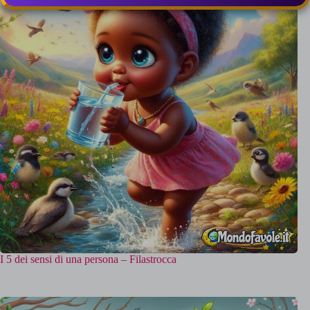
I 5 dei sensi di una persona – Filastrocca