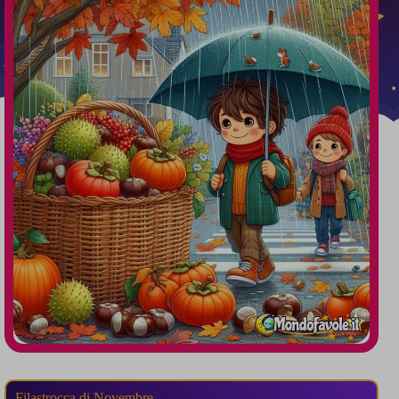
Filastrocca di Novembre