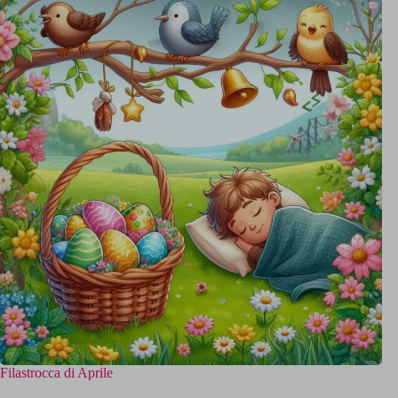
Filastrocca di Aprile