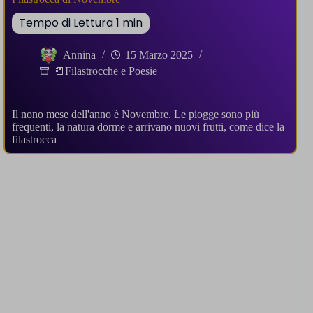
Annina
15 Marzo 2025
📒Filastrocche e Poesie
Il nono mese dell'anno è Novembre. Le piogge sono più
frequenti, la natura dorme e arrivano nuovi frutti, come dice la
filastrocca