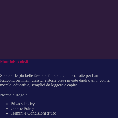
MondoFavole.it
Sito con le più belle favole e fiabe della buonanotte per bambini.
Racconti originali, classici e storie brevi inviate dagli utenti, con la
morale, educative, semplici da leggere e capire.
Norme e Regole
Privacy Policy
Cookie Policy
Termini e Condizioni d’uso