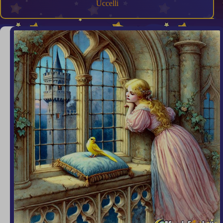
Uccelli