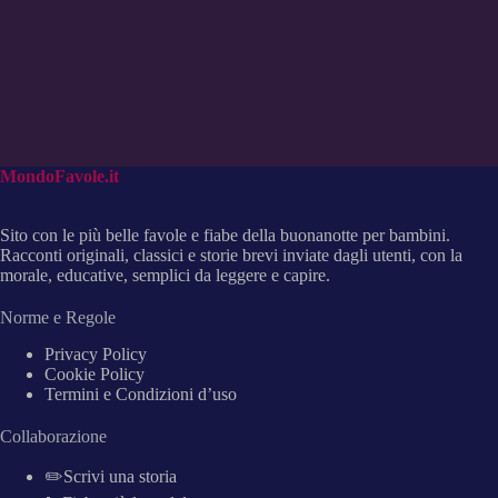
MondoFavole.it
Sito con le più belle favole e fiabe della buonanotte per bambini.
Racconti originali, classici e storie brevi inviate dagli utenti, con la
morale, educative, semplici da leggere e capire.
Norme e Regole
Privacy Policy
Cookie Policy
Termini e Condizioni d’uso
Collaborazione
✏️Scrivi una storia