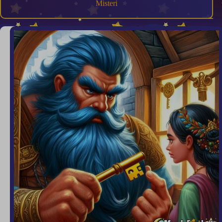
Misteri