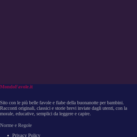
MondoFavole.it
Sito con le più belle favole e fiabe della buonanotte per bambini.
Racconti originali, classici e storie brevi inviate dagli utenti, con la
morale, educative, semplici da leggere e capire.
Norme e Regole
Privacy Policy