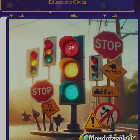
Educazione Civica