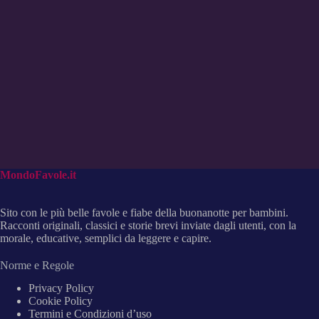
MondoFavole.it
Sito con le più belle favole e fiabe della buonanotte per bambini.
Racconti originali, classici e storie brevi inviate dagli utenti, con la
morale, educative, semplici da leggere e capire.
Norme e Regole
Privacy Policy
Cookie Policy
Termini e Condizioni d’uso