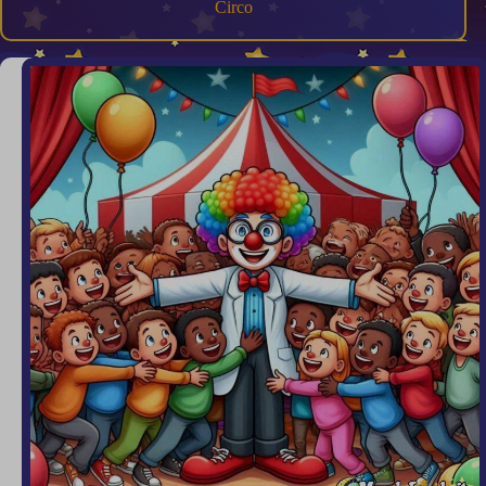
Circo