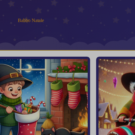
Babbo Natale